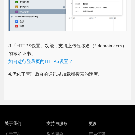
3.「HTTPS设置」功能，支持上传泛域名（*.domain.com）
的域名证书。
如何进行登录页的HTTPS设置？
4.优化了管理后台的通讯录加载和搜索的速度。
关于我们
支持与服务
更多
关于产品
常见问题
产品优势