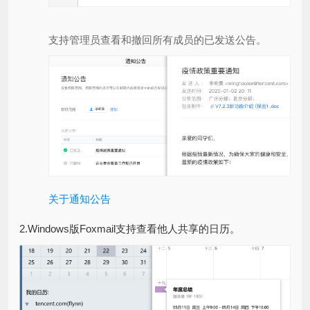
支持管理员查看和撤回所有成员的已发送公告。
关于通知公告
2.Windows版Foxmail支持查看他人共享的日历。