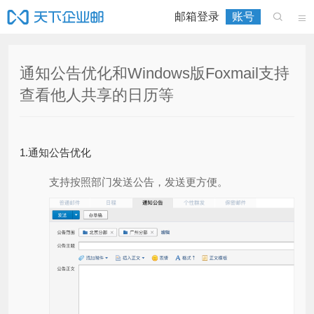
邮箱登录
账号


通知公告优化和Windows版Foxmail支持
查看他人共享的日历等
1.通知公告优化
支持按照部门发送公告，发送更方便。