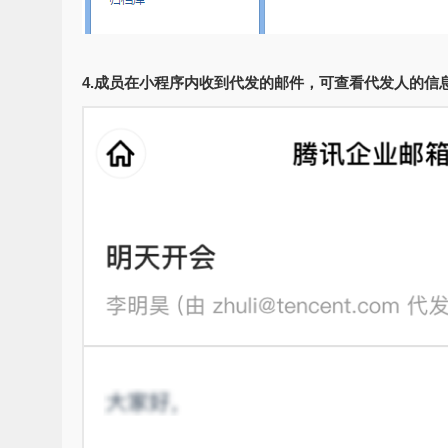
4.成员在小程序内收到代发的邮件，可查看代发人的信