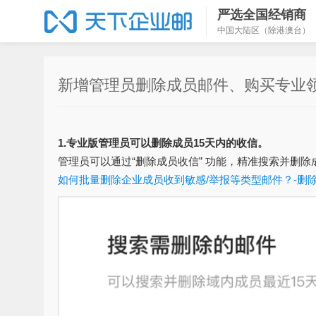
严选全国经销商
中国大陆区（除港澳台）
新增管理员删除成员邮件、购买专业
1.专业版管理员可以删除成员15天内的收信。
管理员可以通过“删除成员收信” 功能，精准搜索并删除
如何批量删除企业成员收到敏感/举报等类型邮件？-删