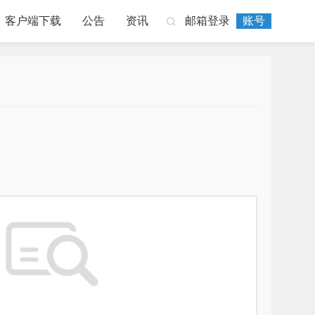
客户端下载
公告
资讯
邮箱登录
账号
