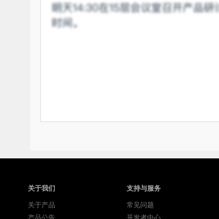
关于我们
支持与服务
关于产品
常见问题
产品公告
开发者中心