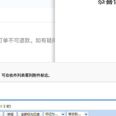
，可在收件列表看到附件标志。