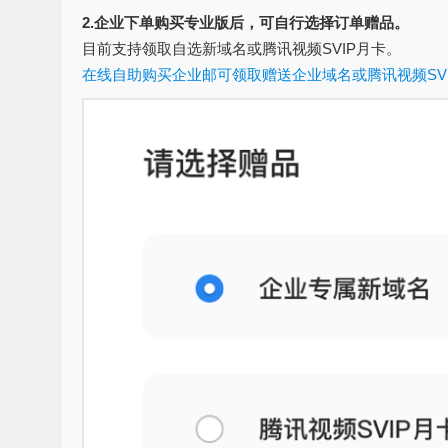
2.企业下单购买专业版后，可自行选择订单赠品。
目前支持领取自选新域名或腾讯视频SVIP月卡。
在线自助购买企业邮可领取赠送企业域名或腾讯视频SVI