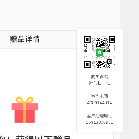
购买咨询
微信扫一扫
咨询电话
4000144014
客户经理电话
15313800931