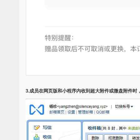
3.成员在网页版和小程序内收到超大附件或微盘附件时