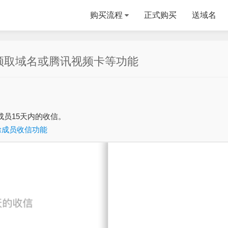
购买流程
正式购买
送域名
领取域名或腾讯视频卡等功能
成员15天内的收信。
除成员收信功能